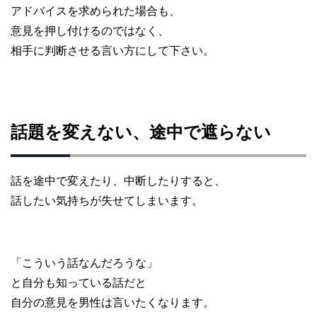
アドバイスを求められた場合も、
意見を押し付けるのではなく、
相手に判断させる言い方にして下さい。
話題を変えない、途中で遮らない
話を途中で変えたり、中断したりすると、
話したい気持ちが失せてしまいます。
「こういう話なんだろうな」
と自分も知っている話だと
自分の意見を男性は言いたくなります。