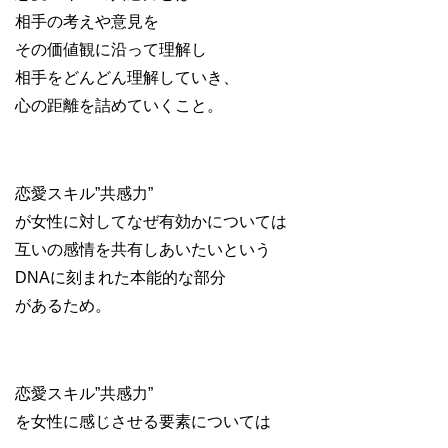
相手の考えや意見を
その価値観に沿って理解し
相手をどんどん理解していき、
心の距離を詰めていくこと。
恋愛スキル”共感力”
が女性に対してなぜ有効かについては
互いの感情を共有しあいたいという
DNAに刻まれた本能的な部分
があるため。
恋愛スキル”共感力”
を女性に感じさせる要素については