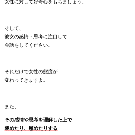
女性に対して好奇心をもちましょう。
そして、
彼女の感情・思考に注目して
会話をしてください。
それだけで女性の態度が
変わってきますよ。
また、
その感情や思考を理解した上で
褒めたり、慰めたりする