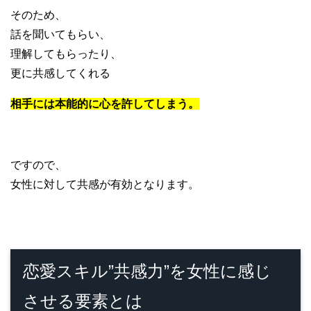
そのため、
話を聞いてもらい、
理解してもらったり、
更に共感してくれる
相手には本能的に心を許してしまう。
ですので、
女性に対して共感が有効となります。
恋愛スキル”共感力”を女性に感じ
させる要素とは