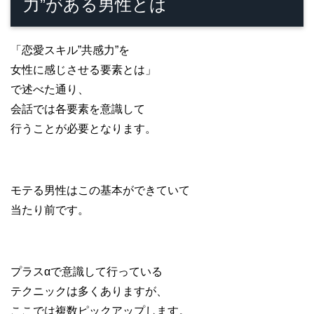
力”がある男性とは
「恋愛スキル”共感力”を
女性に感じさせる要素とは」
で述べた通り、
会話では各要素を意識して
行うことが必要となります。
モテる男性はこの基本ができていて
当たり前です。
プラスαで意識して行っている
テクニックは多くありますが、
ここでは複数ピックアップします。