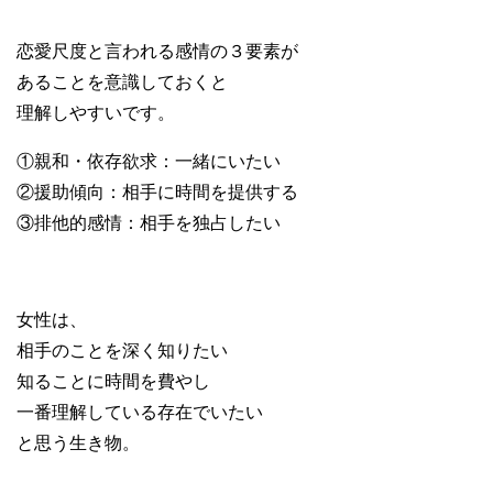
恋愛尺度と言われる感情の３要素が
あることを意識しておくと
理解しやすいです。
①親和・依存欲求：一緒にいたい
②援助傾向：相手に時間を提供する
③排他的感情：相手を独占したい
女性は、
相手のことを深く知りたい
知ることに時間を費やし
一番理解している存在でいたい
と思う生き物。