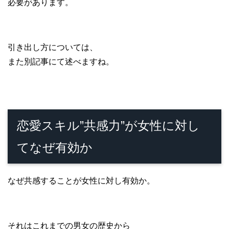
必要があります。
引き出し方については、
また別記事にて述べますね。
恋愛スキル”共感力”が女性に対し
てなぜ有効か
なぜ共感することが女性に対し有効か。
それはこれまでの男女の歴史から