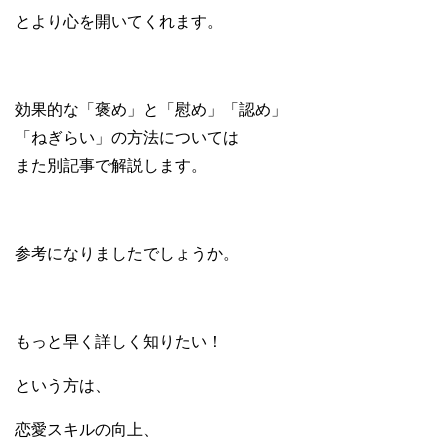
とより心を開いてくれます。
効果的な「褒め」と「慰め」「認め」
「ねぎらい」の方法については
また別記事で解説します。
参考になりましたでしょうか。
もっと早く詳しく知りたい！
という方は、
恋愛スキルの向上、