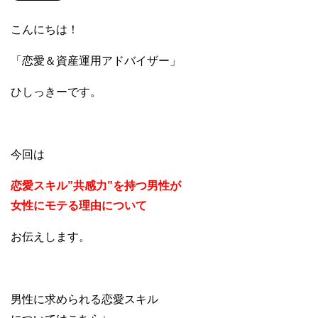
こんにちは！
「恋愛＆資産運用アドバイザー」
ひしっきーです。
今回は
恋愛スキル”共感力”を持つ男性が
女性にモテる理由について
お伝えします。
男性に求められる恋愛スキル