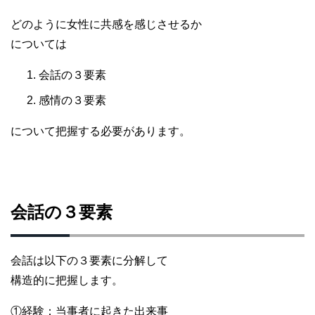
どのように女性に共感を感じさせるか
については
会話の３要素
感情の３要素
について把握する必要があります。
会話の３要素
会話は以下の３要素に分解して
構造的に把握します。
①経験：当事者に起きた出来事