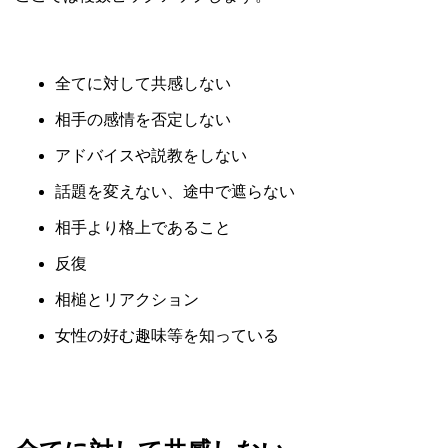
全てに対して共感しない
相手の感情を否定しない
アドバイスや説教をしない
話題を変えない、途中で遮らない
相手より格上であること
反復
相槌とリアクション
女性の好む趣味等を知っている