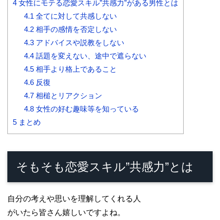
4
女性にモテる恋愛スキル”共感力”がある男性とは
4.1
全てに対して共感しない
4.2
相手の感情を否定しない
4.3
アドバイスや説教をしない
4.4
話題を変えない、途中で遮らない
4.5
相手より格上であること
4.6
反復
4.7
相槌とリアクション
4.8
女性の好む趣味等を知っている
5
まとめ
そもそも恋愛スキル”共感力”とは
自分の考えや思いを理解してくれる人
がいたら皆さん嬉しいですよね。