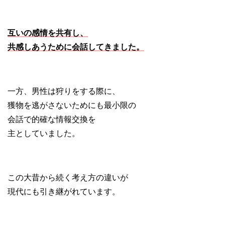
互いの感情を共有し、
共感しあうために会話してきました。
一方、男性は狩りをする際に、
獲物を逃がさないためにも最小限の
会話で的確な情報交換を
主としていました。
この大昔から続く考え方の違いが
現代にも引き継がれています。