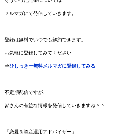
そういった記事については
メルマガにて発信していきます。
登録は無料でいつでも解約できます。
お気軽に登録してみてください。
⇒
ひしっきー無料メルマガに登録してみる
不定期配信ですが、
皆さんの有益な情報を発信していきますね＾＾
「恋愛＆資産運用アドバイザー」