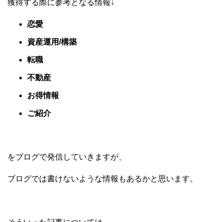
獲得する際に参考となる情報↓
恋愛
資産運用/構築
転職
不動産
お得情報
ご紹介
をブログで発信していきますが、
ブログでは書けないような情報もあるかと思います。