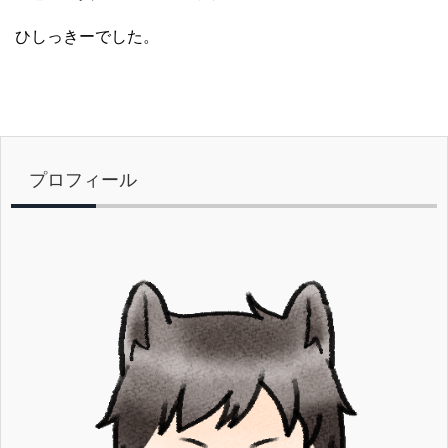
ひしっきーでした。
プロフィール