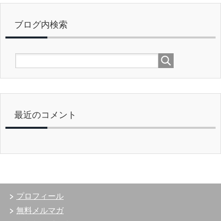
ブログ内検索
最近のコメント
プロフィール
無料メルマガ