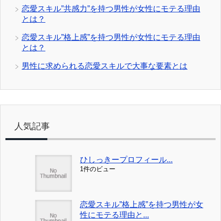
恋愛スキル”共感力”を持つ男性が女性にモテる理由
とは？
恋愛スキル”格上感”を持つ男性が女性にモテる理由
とは？
男性に求められる恋愛スキルで大事な要素とは
人気記事
ひしっきープロフィール...
1件のビュー
恋愛スキル”格上感”を持つ男性が女
性にモテる理由と...