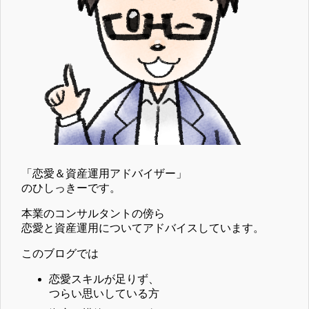
「恋愛＆資産運用アドバイザー」
のひしっきーです。
本業のコンサルタントの傍ら
恋愛と資産運用についてアドバイスしています。
このブログでは
恋愛スキルが足りず、
つらい思いしている方