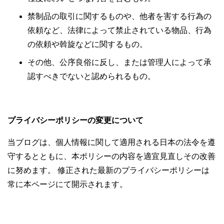
禁制品の取引に関するものや、他者を害する行為の
依頼など、法律によって禁止されている物品、行為
の依頼や斡旋などに関するもの。
その他、公序良俗に反し、または管理人によって承
認すべきでないと認められるもの。
プライバシーポリシーの変更について
当ブログは、個人情報に関して適用される日本の法令を遵
守するとともに、本ポリシーの内容を適宜見直しその改善
に努めます。 修正された最新のプライバシーポリシーは
常に本ページにて開示されます。