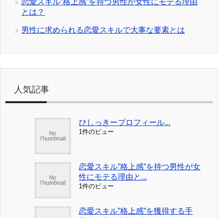
恋愛スキル”格上感”を持つ男性が女性にモテる理由
とは？
男性に求められる恋愛スキルで大事な要素とは
人気記事
ひしっきープロフィール...
1件のビュー
恋愛スキル”格上感”を持つ男性が女
性にモテる理由と...
1件のビュー
恋愛スキル”格上感”を獲得する手