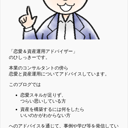
「恋愛＆資産運用アドバイザー」
のひしっきーです。
本業のコンサルタントの傍ら
恋愛と資産運用についてアドバイスしています。
このブログでは
恋愛スキルが足りず、
つらい思いしている方
資産を構築するには何をしたら
いいのかがわからない方
へのアドバイスを通じて、事例や学び等を発信してい