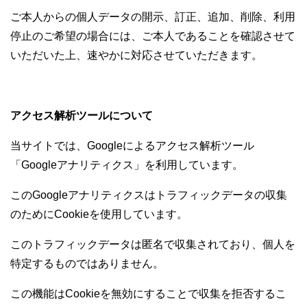
ご本人からの個人データの開示、訂正、追加、削除、利用
停止のご希望の場合には、ご本人であることを確認させて
いただいた上、速やかに対応させていただきます。
アクセス解析ツールについて
当サイトでは、Googleによるアクセス解析ツール
「Googleアナリティクス」を利用しています。
このGoogleアナリティクスはトラフィックデータの収集
のためにCookieを使用しています。
このトラフィックデータは匿名で収集されており、個人を
特定するものではありません。
この機能はCookieを無効にすることで収集を拒否するこ