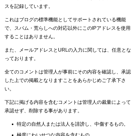
スを記録しています。
これはブログの標準機能としてサポートされている機能
で、スパム・荒らしへの対応以外にこのIPアドレスを使用
することはありません。
また、メールアドレスとURLの入力に関しては、任意とな
っております。
全てのコメントは管理人が事前にその内容を確認し、承認
した上での掲載となりますことをあらかじめご了承下さ
い。
下記に掲げる内容を含むコメントは管理人の裁量によって
承認せず、削除する事があります。
特定の自然人または法人を誹謗し、中傷するもの。
極度にわいせつな内容を含むもの。