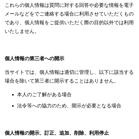
これらの個人情報は質問に対する回答や必要な情報を電子
メールなどをでご連絡する場合に利用させていただくもの
であり、個人情報をご提供いただく際の目的以外では利用
いたしません。
個人情報の第三者への開示
当サイトでは、個人情報は適切に管理し、以下に該当する
場合を除いて第三者に開示することはありません。
本人のご了解がある場合
法令等への協力のため、開示が必要となる場合
個人情報の開示、訂正、追加、削除、利用停止