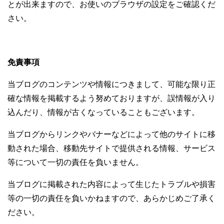
とが出来ますので、お使いのブラウザの設定をご確認くだ
さい。
免責事項
当ブログのコンテンツや情報につきまして、可能な限り正
確な情報を掲載するよう努めておりますが、誤情報が入り
込んだり、情報が古くなっていることもございます。
当ブログからリンクやバナーなどによって他のサイトに移
動された場合、移動先サイトで提供される情報、サービス
等について一切の責任を負いません。
当ブログに掲載された内容によって生じたトラブルや損害
等の一切の責任を負いかねますので、あらかじめご了承く
ださい。