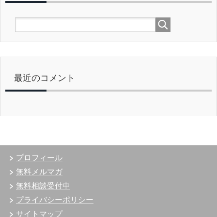
最近のコメント
プロフィール
無料メルマガ
無料相談受付中
プライバシーポリシー
サイトマップ