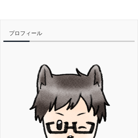
プロフィール