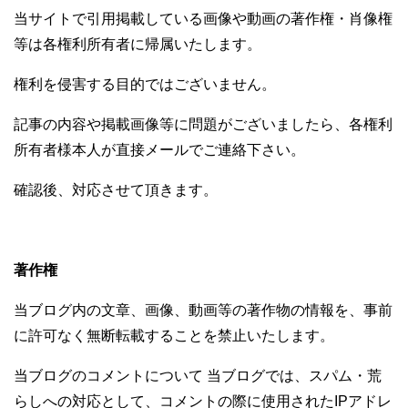
当サイトで引用掲載している画像や動画の著作権・肖像権
等は各権利所有者に帰属いたします。
権利を侵害する目的ではございません。
記事の内容や掲載画像等に問題がございましたら、各権利
所有者様本人が直接メールでご連絡下さい。
確認後、対応させて頂きます。
著作権
当ブログ内の文章、画像、動画等の著作物の情報を、事前
に許可なく無断転載することを禁止いたします。
当ブログのコメントについて 当ブログでは、スパム・荒
らしへの対応として、コメントの際に使用されたIPアドレ