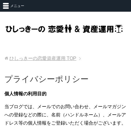
メニュー
ひしっきーの恋愛資産運用
TOP
プライバシーポリシー
個人情報の利用目的
当ブログでは、メールでのお問い合わせ、メールマガジン
への登録などの際に、名前（ハンドルネーム）、メールア
ドレス等の個人情報をご登録いただく場合がございます。